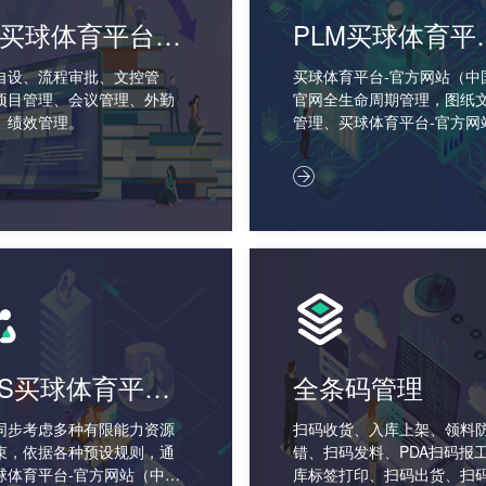
A买球体育平台-
PLM买球体育平
方网站（中国）
官方网站（中国
自设、流程审批、文控管
买球体育平台-官方网站（中
项目管理、会议管理、外勤
官网全生命周期管理，图纸
网
官网
、绩效管理。
管理、买球体育平台-官方网
（中国）官网零件档、买球
平台-官方网站（中国）官网

构、工艺标准、项目管理、2
接口。
PS买球体育平台-
全条码管理
方网站（中国）
同步考虑多种有限能力资源
扫码收货、入库上架、领料
束，依据各种预设规则，通
错、扫码发料、PDA扫码报
网
球体育平台-官方网站（中
库标签打印、扫码出货、扫