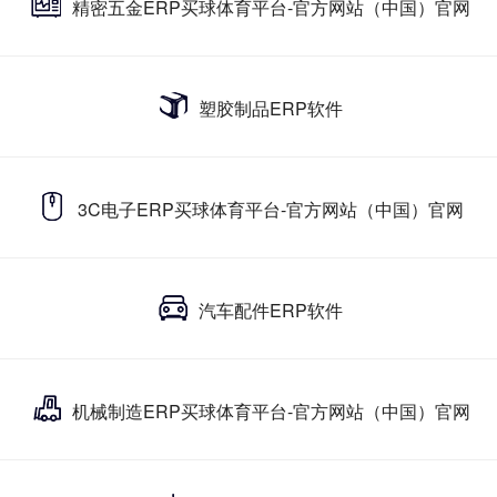
精密五金ERP买球体育平台-官方网站（中国）官网
塑胶制品ERP软件
3C电子ERP买球体育平台-官方网站（中国）官网
汽车配件ERP软件
机械制造ERP买球体育平台-官方网站（中国）官网