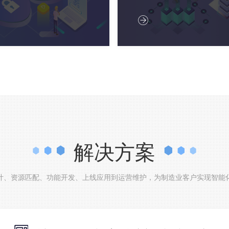
官网化的智能化数学算法，
溯生产用料、条码盘点
反复模拟、试探、优化、计

从而给出相对完善的生产详
划。
解决方案
计、资源匹配、功能开发、上线应用到运营维护，为制造业客户实现智能