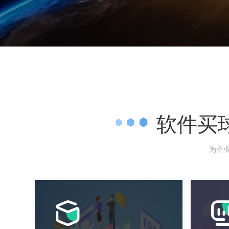
软件买
为企